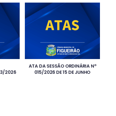
ATA DA SESSÃO ORDINÁRIA Nº
03/2026
015/2026 DE 15 DE JUNHO