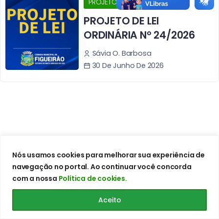
PROJETOS
PROJETO DE LEI
ORDINÁRIA N° 24/2026
Sávia O. Barbosa
30 De Junho De 2026
Nós usamos cookies para melhorar sua experiência de
navegação no portal. Ao continuar você concorda
com a nossa
Política de cookies.
Aceito