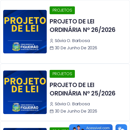
PROJETOS
PROJETO DE LEI
ORDINÁRIA N° 26/2026
Sávia O. Barbosa
30 De Junho De 2026
PROJETOS
PROJETO DE LEI
ORDINÁRIA N° 25/2026
Sávia O. Barbosa
30 De Junho De 2026