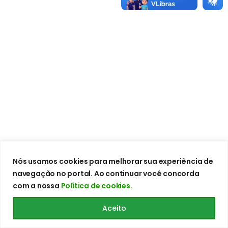
Nós usamos cookies para melhorar sua experiência de
navegação no portal. Ao continuar você concorda
com a nossa
Política de cookies.
Aceito