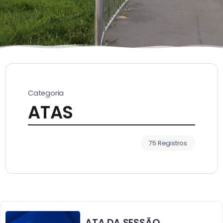
Categoria
ATAS
75 Registros
ATA DA SESSÃO