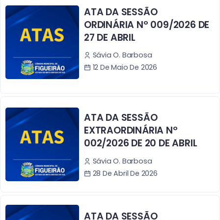
ATA DA SESSÃO
ORDINÁRIA Nº 009/2026 DE
27 DE ABRIL
Sávia O. Barbosa
12 De Maio De 2026
ATA DA SESSÃO
EXTRAORDINÁRIA Nº
002/2026 DE 20 DE ABRIL
Sávia O. Barbosa
28 De Abril De 2026
ATA DA SESSÃO