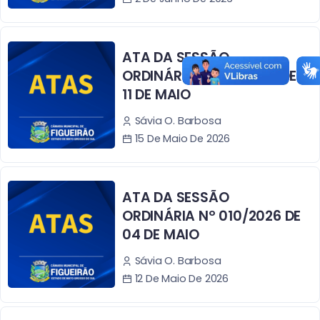
ATA DA SESSÃO
ORDINÁRIA Nº 011/2026 DE
11 DE MAIO
Sávia O. Barbosa
15 De Maio De 2026
ATA DA SESSÃO
ORDINÁRIA Nº 010/2026 DE
04 DE MAIO
Sávia O. Barbosa
12 De Maio De 2026