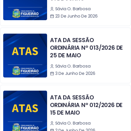
Sávia O. Barbosa
23 De Junho De 2026
ATA DA SESSÃO
ORDINÁRIA Nº 013/2026 DE
25 DE MAIO
Sávia O. Barbosa
3 De Junho De 2026
ATA DA SESSÃO
ORDINÁRIA Nº 012/2026 DE
15 DE MAIO
Sávia O. Barbosa
2 De Junho De 2026