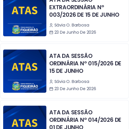
EXTRAORDINÁRIA Nº
003/2026 DE 15 DE JUNHO
Sávia O. Barbosa
23 De Junho De 2026
ATA DA SESSÃO
ORDINÁRIA Nº 015/2026 DE
15 DE JUNHO
Sávia O. Barbosa
23 De Junho De 2026
ATA DA SESSÃO
ORDINÁRIA Nº 014/2026 DE
01 DE JUNHO