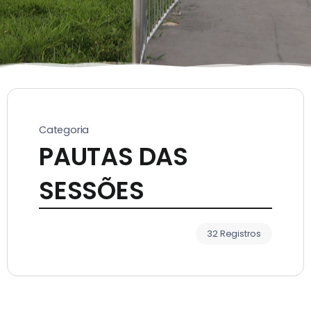
Categoria
PAUTAS DAS
SESSÕES
32 Registros