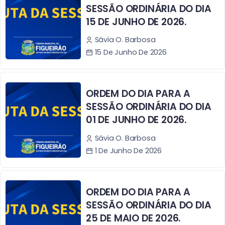
SESSÃO ORDINÁRIA DO DIA
15 DE JUNHO DE 2026.
Sávia O. Barbosa
15 De Junho De 2026
ORDEM DO DIA PARA A
SESSÃO ORDINÁRIA DO DIA
01 DE JUNHO DE 2026.
Sávia O. Barbosa
1 De Junho De 2026
ORDEM DO DIA PARA A
SESSÃO ORDINÁRIA DO DIA
25 DE MAIO DE 2026.