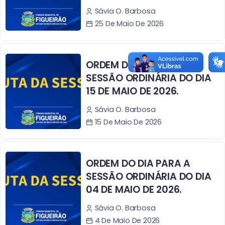
Sávia O. Barbosa
25 De Maio De 2026
ORDEM DO DIA PARA A
SESSÃO ORDINÁRIA DO DIA
15 DE MAIO DE 2026.
Sávia O. Barbosa
15 De Maio De 2026
ORDEM DO DIA PARA A
SESSÃO ORDINÁRIA DO DIA
04 DE MAIO DE 2026.
Sávia O. Barbosa
4 De Maio De 2026