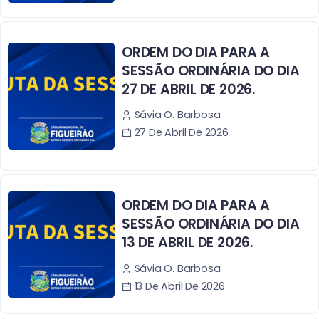
ORDEM DO DIA PARA A
SESSÃO ORDINÁRIA DO DIA
27 DE ABRIL DE 2026.
Sávia O. Barbosa
27 De Abril De 2026
ORDEM DO DIA PARA A
SESSÃO ORDINÁRIA DO DIA
13 DE ABRIL DE 2026.
Sávia O. Barbosa
13 De Abril De 2026