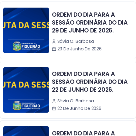
ORDEM DO DIA PARA A
SESSÃO ORDINÁRIA DO DIA
29 DE JUNHO DE 2026.
Sávia O. Barbosa
29 De Junho De 2026
ORDEM DO DIA PARA A
SESSÃO ORDINÁRIA DO DIA
22 DE JUNHO DE 2026.
Sávia O. Barbosa
22 De Junho De 2026
ORDEM DO DIA PARA A