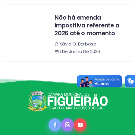
Não há emenda
impositiva referente a
2026 até o momento
Sávia O. Barbosa
1 De Junho De 2026