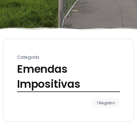
Categoria
Emendas
Impositivas
1 Registro