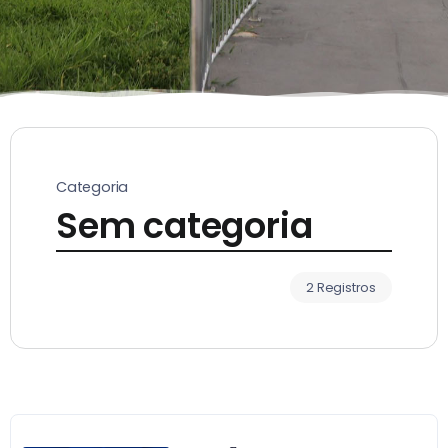
Categoria
Sem categoria
2 Registros