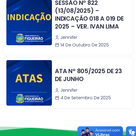
SESSÃO Nº 822
(13/08/2025) –
INDICAÇÃO 018 A 019 DE
2025 – VER. IVAN LIMA
Jennifer
14 De Outubro De 2025
ATA Nº 805/2025 DE 23
DE JUNHO
Jennifer
4 De Setembro De 2025