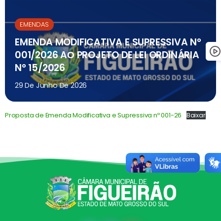
EMENDAS
EMENDA MODIFICATIVA E SUPRESSIVA N°
001/2026 AО PROJETO DE LEI ORDINÁRIA
N° 15/2026
29 De Junho De 2026
Proposta de Emenda Modificativa e Supressiva nº 001-26
Baixar