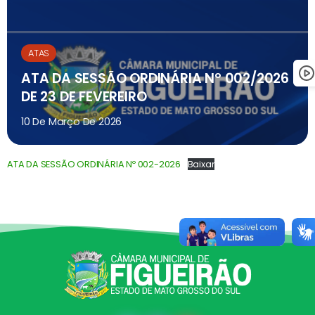
ATAS
ATA DA SESSÃO ORDINÁRIA Nº 002/2026
DE 23 DE FEVEREIRO
10 De Março De 2026
ATA DA SESSÃO ORDINÁRIA Nº 002-2026
Baixar