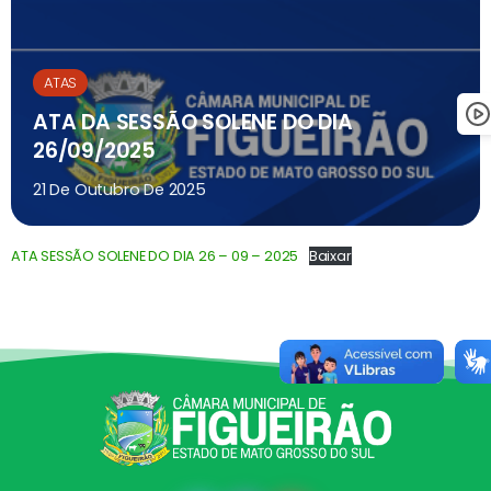
ATAS
ATA DA SESSÃO SOLENE DO DIA
26/09/2025
21 De Outubro De 2025
ATA SESSÃO SOLENE DO DIA 26 – 09 – 2025
Baixar