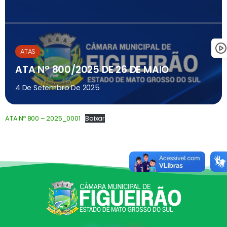
ATAS
ATA Nº 800/2025 DE 26 DE MAIO
4 De Setembro De 2025
ATA Nº 800 – 2025_0001
Baixar