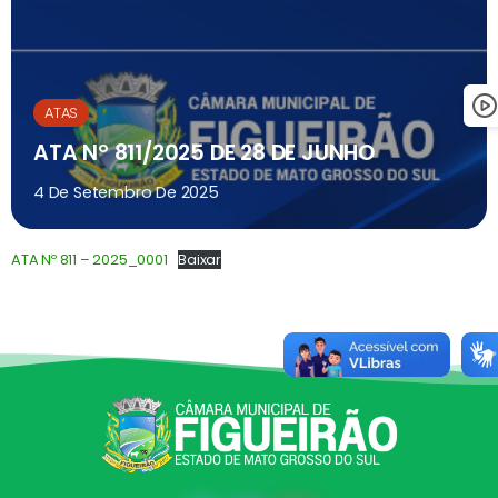
ATAS
ATA Nº 811/2025 DE 28 DE JUNHO
4 De Setembro De 2025
ATA Nº 811 – 2025_0001
Baixar