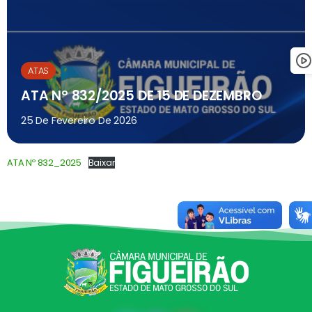
ATAS
ATA Nº 832/2025 DE 15 DE DEZEMBRO
25 De Fevereiro De 2026
ATA Nº 832_2025
Baixar