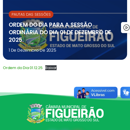
PAUTAS DAS SESSÕES
ORDEM DO DIA PARA A SESSÃO
ORDINÁRIA DO DIA 01 DE DEZEMBRO DE
2025.
1 De Dezembro De 2025
Ordem do Dia 01.12.25
Baixar