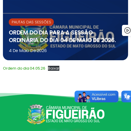
PAUTAS DAS SESSÕES
ORDEM DO DIA PARA A SESSÃO
ORDINÁRIA DO DIA 04 DE MAIO DE 2026.
4 De Maio De 2026
Ordem do dia 04.05.26
Baixar