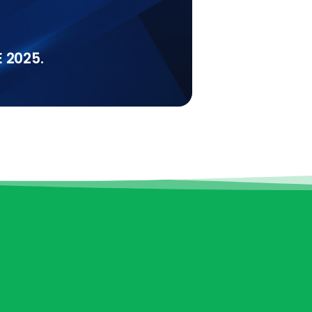
 2025.