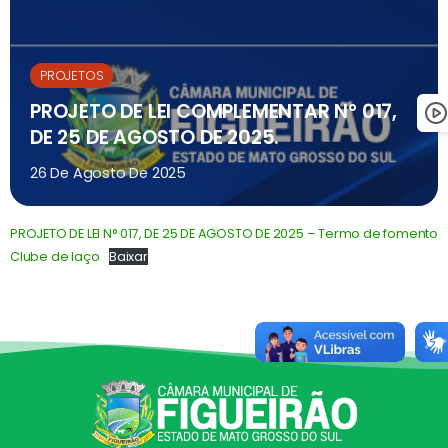
PROJETOS
PROJETO DE LEI COMPLEMENTAR N° 017,
DE 25 DE AGOSTO DE 2025.
26 De Agosto De 2025
PROJETO DE LEI N° 017, DE 25 DE AGOSTO DE 2025 – Termo de fomento
Clube de laço
Baixar