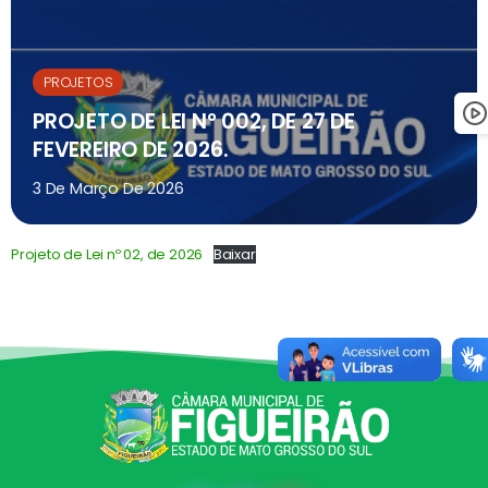
PROJETOS
PROJETO DE LEI N° 002, DE 27 DE
FEVEREIRO DE 2026.
3 De Março De 2026
Projeto de Lei nº 02, de 2026
Baixar