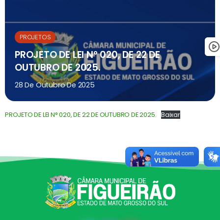
PROJETOS
PROJETO DE LEI N° 020, DE 22 DE
OUTUBRO DE 2025.
28 De Outubro De 2025
PROJETO DE LEI N° 020, DE 22 DE OUTUBRO DE 2025.
Baixar