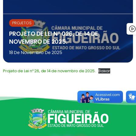
PROJETOS
PROJETO DE LEI N° 026, DE 14 DE
NOVEMBRO DE 2025.
18 De Novembro De 2025
Projeto de Lei nº 26, de 14 de novembro de 2025.
Baixar