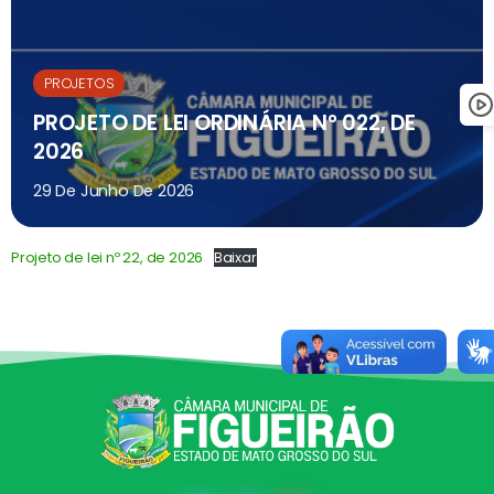
PROJETOS
PROJETO DE LEI ORDINÁRIA N° 022, DE
2026
29 De Junho De 2026
Projeto de lei nº 22, de 2026
Baixar