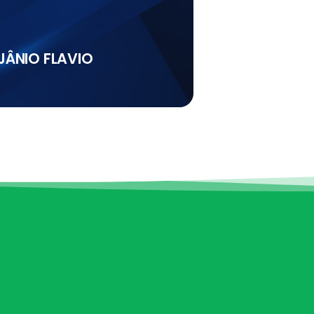
 JÂNIO FLAVIO