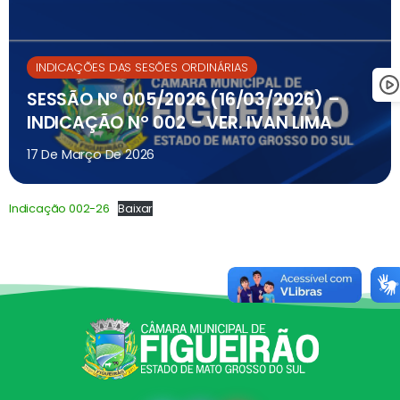
INDICAÇÕES DAS SESÕES ORDINÁRIAS
SESSÃO Nº 005/2026 (16/03/2026) –
INDICAÇÃO Nº 002 – VER. IVAN LIMA
17 De Março De 2026
Indicação 002-26
Baixar