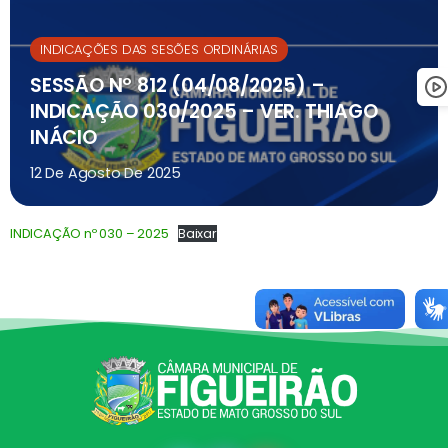
INDICAÇÕES DAS SESÕES ORDINÁRIAS
SESSÃO Nº 812 (04/08/2025) –
INDICAÇÃO 030/2025 – VER. THIAGO
INÁCIO
12 De Agosto De 2025
INDICAÇÃO nº 030 – 2025
Baixar