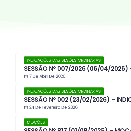
INDICAÇÕES DAS SESÕES ORDINÁRIAS
SESSÃO Nº 007/2026 (06/04/2026)
7 De Abril De 2026
INDICAÇÕES DAS SESÕES ORDINÁRIAS
SESSÃO Nº 002 (23/02/2026) – INDI
24 De Fevereiro De 2026
MOÇÕES
SESSÃO Nº 817 (01/09/2025) – MOÇ