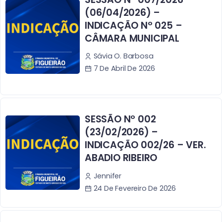
(06/04/2026) –
INDICAÇÃO Nº 025 –
CÂMARA MUNICIPAL
Sávia O. Barbosa
7 De Abril De 2026
SESSÃO Nº 002
(23/02/2026) –
INDICAÇÃO 002/26 – VER.
ABADIO RIBEIRO
Jennifer
24 De Fevereiro De 2026