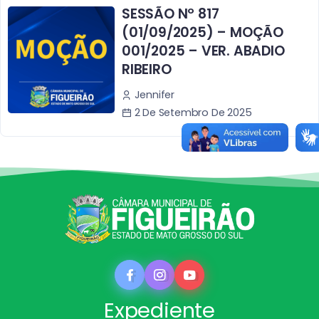
SESSÃO Nº 817
(01/09/2025) – MOÇÃO
001/2025 – VER. ABADIO
RIBEIRO
Jennifer
2 De Setembro De 2025
Expediente